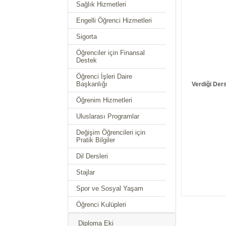
Sağlık Hizmetleri
Engelli Öğrenci Hizmetleri
Sigorta
Öğrenciler için Finansal
Destek
Öğrenci İşleri Daire
Başkanlığı
Verdiği Ders
Öğrenim Hizmetleri
Uluslarası Programlar
Değişim Öğrencileri için
Pratik Bilgiler
Dil Dersleri
Stajlar
Spor ve Sosyal Yaşam
Öğrenci Kulüpleri
Diploma Eki