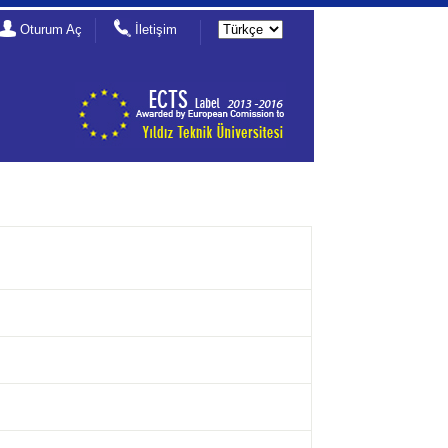
Oturum Aç
İletişim