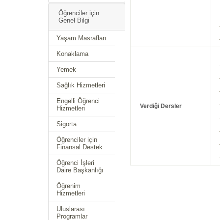
Öğrenciler için
Genel Bilgi
Yaşam Masrafları
Konaklama
Yemek
Sağlık Hizmetleri
Engelli Öğrenci
Verdiği Dersler
Hizmetleri
Sigorta
Öğrenciler için
Finansal Destek
Öğrenci İşleri
Daire Başkanlığı
Öğrenim
Hizmetleri
Uluslarası
Programlar