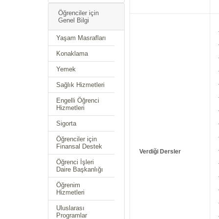
Öğrenciler için
Genel Bilgi
Yaşam Masrafları
Konaklama
Yemek
Sağlık Hizmetleri
Engelli Öğrenci
Hizmetleri
Sigorta
Öğrenciler için
Finansal Destek
Verdiği Dersler
Öğrenci İşleri
Daire Başkanlığı
Öğrenim
Hizmetleri
Uluslarası
Programlar