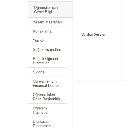
Öğrenciler için
Genel Bilgi
Yaşam Masrafları
Konaklama
Verdiği Dersler
Yemek
Sağlık Hizmetleri
Engelli Öğrenci
Hizmetleri
Sigorta
Öğrenciler için
Finansal Destek
Öğrenci İşleri
Daire Başkanlığı
Öğrenim
Hizmetleri
Uluslarası
Programlar