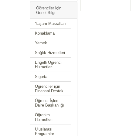
Öğrenciler için
Genel Bilgi
Yaşam Masrafları
Konaklama
Yemek
Sağlık Hizmetleri
Engelli Öğrenci
Hizmetleri
Sigorta
Öğrenciler için
Finansal Destek
Öğrenci İşleri
Daire Başkanlığı
Öğrenim
Hizmetleri
Uluslarası
Programlar