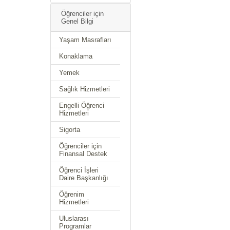
Öğrenciler için
Genel Bilgi
Yaşam Masrafları
Konaklama
Yemek
Sağlık Hizmetleri
Engelli Öğrenci
Hizmetleri
Sigorta
Öğrenciler için
Finansal Destek
Öğrenci İşleri
Daire Başkanlığı
Öğrenim
Hizmetleri
Uluslarası
Programlar