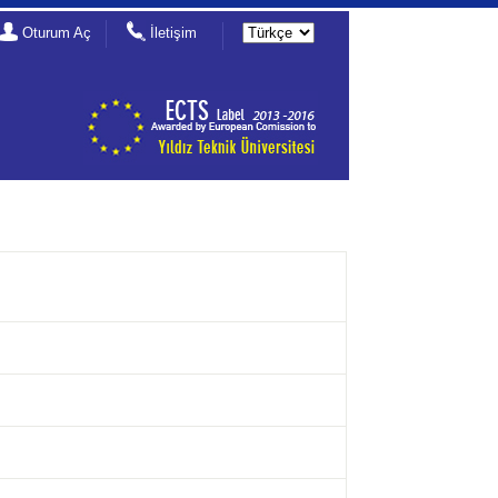
Oturum Aç
İletişim