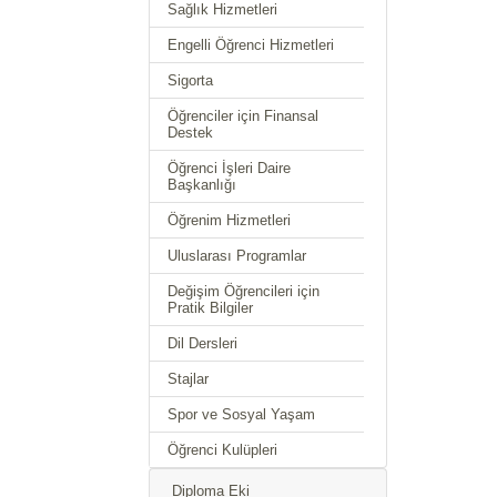
Sağlık Hizmetleri
Engelli Öğrenci Hizmetleri
Sigorta
Öğrenciler için Finansal
Destek
Öğrenci İşleri Daire
Başkanlığı
Öğrenim Hizmetleri
Uluslarası Programlar
Değişim Öğrencileri için
Pratik Bilgiler
Dil Dersleri
Stajlar
Spor ve Sosyal Yaşam
Öğrenci Kulüpleri
Diploma Eki