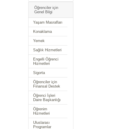
Öğrenciler için
Genel Bilgi
Yaşam Masrafları
Konaklama
Yemek
Sağlık Hizmetleri
Engelli Öğrenci
Hizmetleri
Sigorta
Öğrenciler için
Finansal Destek
Öğrenci İşleri
Daire Başkanlığı
Öğrenim
Hizmetleri
Uluslarası
Programlar