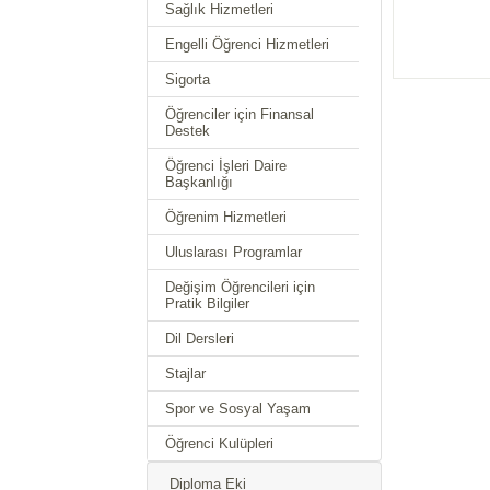
Sağlık Hizmetleri
Engelli Öğrenci Hizmetleri
Sigorta
Öğrenciler için Finansal
Destek
Öğrenci İşleri Daire
Başkanlığı
Öğrenim Hizmetleri
Uluslarası Programlar
Değişim Öğrencileri için
Pratik Bilgiler
Dil Dersleri
Stajlar
Spor ve Sosyal Yaşam
Öğrenci Kulüpleri
Diploma Eki