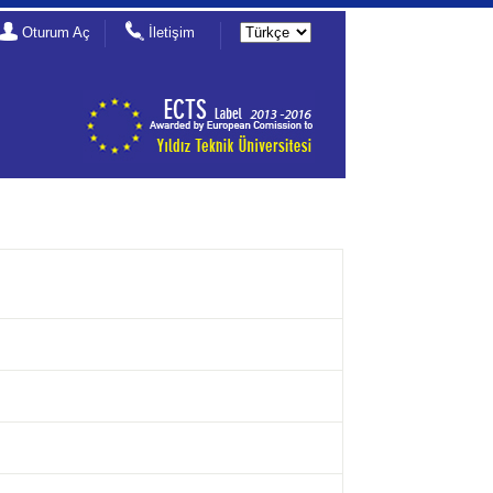
Oturum Aç
İletişim