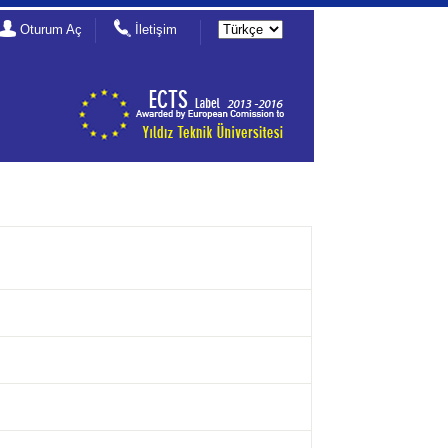
Oturum Aç
İletişim