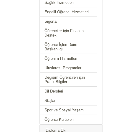
Sağlık Hizmetleri
Engelli Öğrenci Hizmetleri
Sigorta
Öğrenciler için Finansal
Destek
Öğrenci İşleri Daire
Başkanlığı
Öğrenim Hizmetleri
Uluslarası Programlar
Değişim Öğrencileri için
Pratik Bilgiler
Dil Dersleri
Stajlar
Spor ve Sosyal Yaşam
Öğrenci Kulüpleri
Diploma Eki