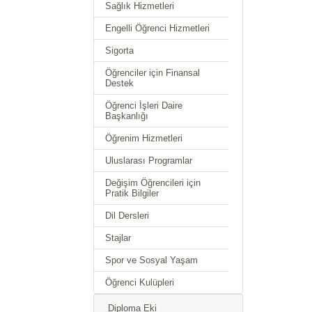
Sağlık Hizmetleri
Engelli Öğrenci Hizmetleri
Sigorta
Öğrenciler için Finansal
Destek
Öğrenci İşleri Daire
Başkanlığı
Öğrenim Hizmetleri
Uluslarası Programlar
Değişim Öğrencileri için
Pratik Bilgiler
Dil Dersleri
Stajlar
Spor ve Sosyal Yaşam
Öğrenci Kulüpleri
Diploma Eki