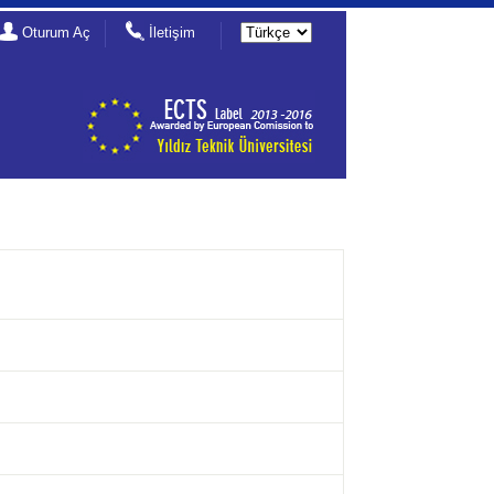
Oturum Aç
İletişim