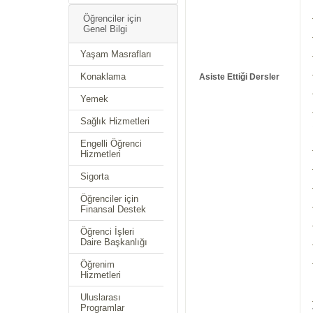
Öğrenciler için
Genel Bilgi
Yaşam Masrafları
Konaklama
Asiste Ettiği Dersler
Yemek
Sağlık Hizmetleri
Engelli Öğrenci
Hizmetleri
Sigorta
Öğrenciler için
Finansal Destek
Öğrenci İşleri
Daire Başkanlığı
Öğrenim
Hizmetleri
Uluslarası
Programlar