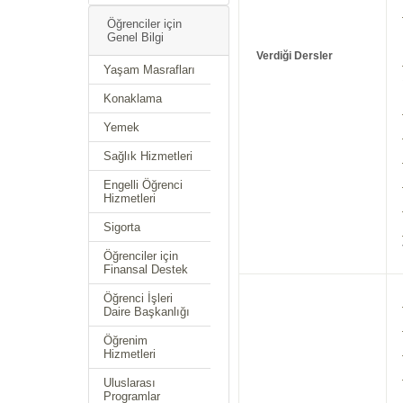
Öğrenciler için
Genel Bilgi
Verdiği Dersler
Yaşam Masrafları
Konaklama
Yemek
Sağlık Hizmetleri
Engelli Öğrenci
Hizmetleri
Sigorta
Öğrenciler için
Finansal Destek
Öğrenci İşleri
Daire Başkanlığı
Öğrenim
Hizmetleri
Uluslarası
Programlar