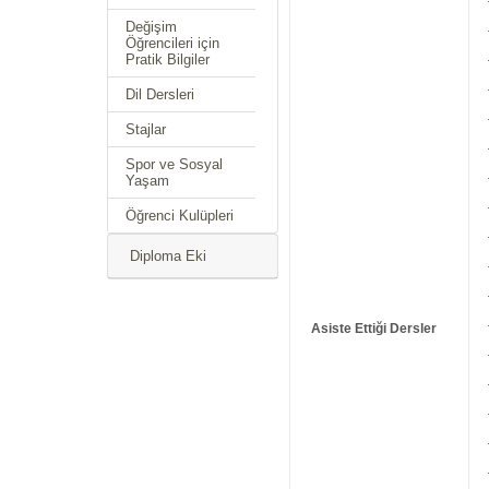
Değişim
Öğrencileri için
Pratik Bilgiler
Dil Dersleri
Stajlar
Spor ve Sosyal
Yaşam
Öğrenci Kulüpleri
Diploma Eki
Asiste Ettiği Dersler