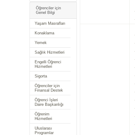
Öğrenciler için
Genel Bilgi
Yaşam Masrafları
Konaklama
Yemek
Sağlık Hizmetleri
Engelli Öğrenci
Hizmetleri
Sigorta
Öğrenciler için
Finansal Destek
Öğrenci İşleri
Daire Başkanlığı
Öğrenim
Hizmetleri
Uluslarası
Programlar