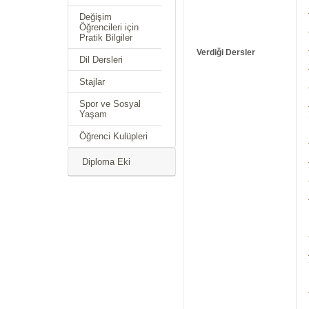
Değişim
Öğrencileri için
Pratik Bilgiler
Verdiği Dersler
Dil Dersleri
Stajlar
Spor ve Sosyal
Yaşam
Öğrenci Kulüpleri
Diploma Eki