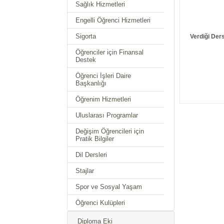
Sağlık Hizmetleri
Engelli Öğrenci Hizmetleri
Sigorta
Verdiği Ders
Öğrenciler için Finansal
Destek
Öğrenci İşleri Daire
Başkanlığı
Öğrenim Hizmetleri
Uluslarası Programlar
Değişim Öğrencileri için
Pratik Bilgiler
Dil Dersleri
Stajlar
Spor ve Sosyal Yaşam
Öğrenci Kulüpleri
Diploma Eki