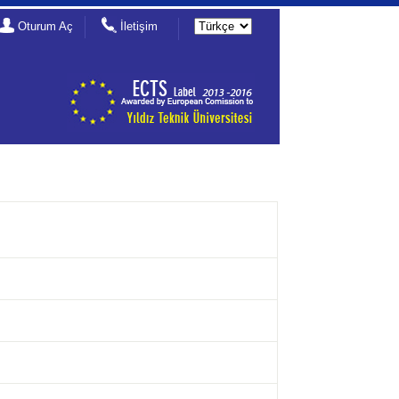
Oturum Aç
İletişim