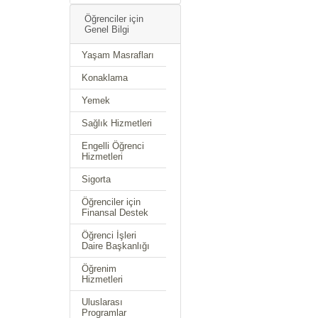
Öğrenciler için
Genel Bilgi
Yaşam Masrafları
Konaklama
Yemek
Sağlık Hizmetleri
Engelli Öğrenci
Hizmetleri
Sigorta
Öğrenciler için
Finansal Destek
Öğrenci İşleri
Daire Başkanlığı
Öğrenim
Hizmetleri
Uluslarası
Programlar