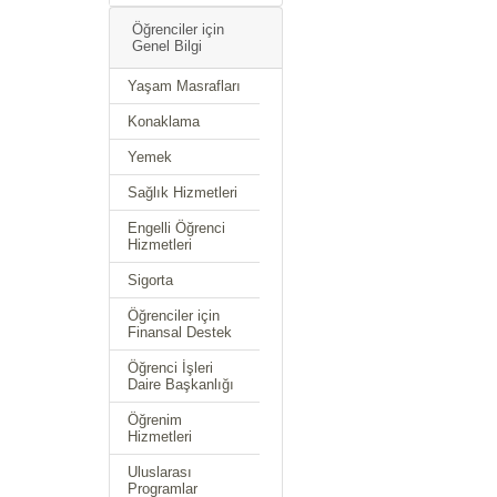
Öğrenciler için
Genel Bilgi
Yaşam Masrafları
Konaklama
Yemek
Sağlık Hizmetleri
Engelli Öğrenci
Hizmetleri
Sigorta
Öğrenciler için
Finansal Destek
Öğrenci İşleri
Daire Başkanlığı
Öğrenim
Hizmetleri
Uluslarası
Programlar