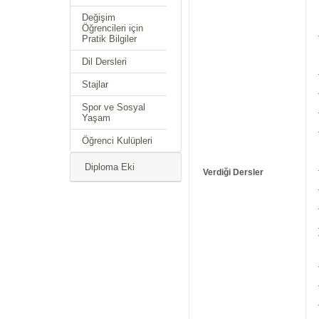
Değişim
Öğrencileri için
Pratik Bilgiler
Dil Dersleri
Stajlar
Spor ve Sosyal
Yaşam
Öğrenci Kulüpleri
Diploma Eki
Verdiği Dersler