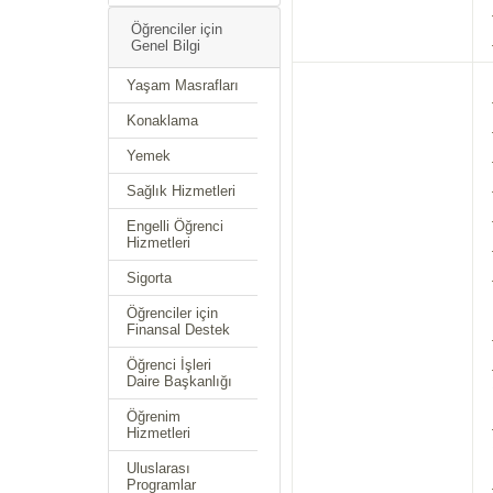
Öğrenciler için
Genel Bilgi
Yaşam Masrafları
Konaklama
Yemek
Sağlık Hizmetleri
Engelli Öğrenci
Hizmetleri
Sigorta
Öğrenciler için
Finansal Destek
Öğrenci İşleri
Daire Başkanlığı
Öğrenim
Hizmetleri
Uluslarası
Programlar