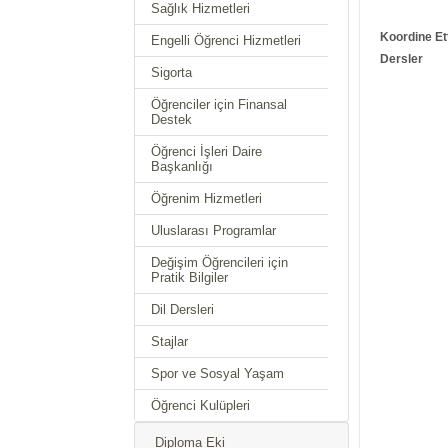
Sağlık Hizmetleri
Koordine Ett
Engelli Öğrenci Hizmetleri
Dersler
Sigorta
Öğrenciler için Finansal
Destek
Öğrenci İşleri Daire
Başkanlığı
Öğrenim Hizmetleri
Uluslarası Programlar
Değişim Öğrencileri için
Pratik Bilgiler
Dil Dersleri
Stajlar
Spor ve Sosyal Yaşam
Öğrenci Kulüpleri
Diploma Eki