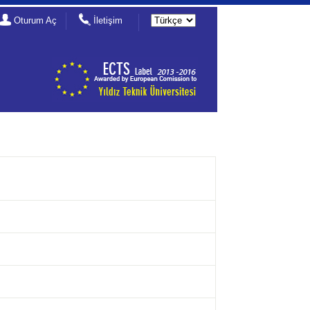
Oturum Aç
İletişim