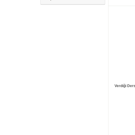
Verdiği Ders