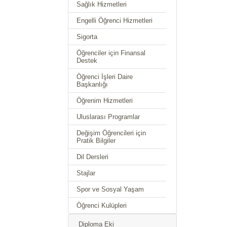
Sağlık Hizmetleri
Engelli Öğrenci Hizmetleri
Sigorta
Öğrenciler için Finansal
Destek
Öğrenci İşleri Daire
Başkanlığı
Öğrenim Hizmetleri
Uluslarası Programlar
Değişim Öğrencileri için
Pratik Bilgiler
Dil Dersleri
Stajlar
Spor ve Sosyal Yaşam
Öğrenci Kulüpleri
Diploma Eki