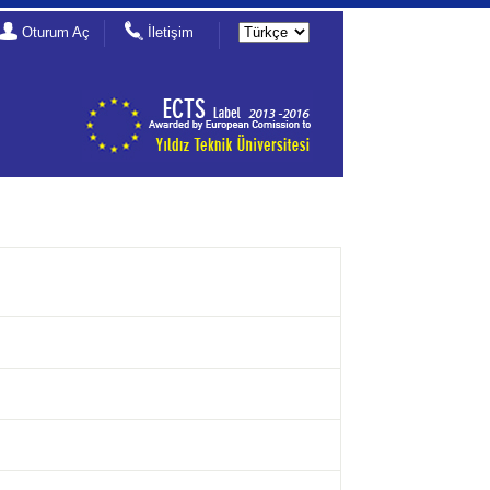
Oturum Aç
İletişim