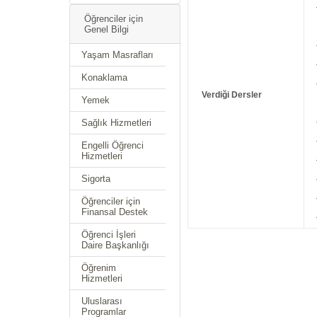
Öğrenciler için
Genel Bilgi
Yaşam Masrafları
Konaklama
Verdiği Dersler
Yemek
Sağlık Hizmetleri
Engelli Öğrenci
Hizmetleri
Sigorta
Öğrenciler için
Finansal Destek
Öğrenci İşleri
Daire Başkanlığı
Öğrenim
Hizmetleri
Uluslarası
Programlar