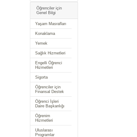
Öğrenciler için
Genel Bilgi
Yaşam Masrafları
Konaklama
Yemek
Sağlık Hizmetleri
Engelli Öğrenci
Hizmetleri
Sigorta
Öğrenciler için
Finansal Destek
Öğrenci İşleri
Daire Başkanlığı
Öğrenim
Hizmetleri
Uluslarası
Programlar