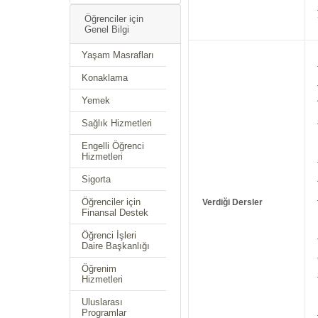
Öğrenciler için
Genel Bilgi
Yaşam Masrafları
Konaklama
Yemek
Sağlık Hizmetleri
Engelli Öğrenci
Hizmetleri
Sigorta
Öğrenciler için
Verdiği Dersler
Finansal Destek
Öğrenci İşleri
Daire Başkanlığı
Öğrenim
Hizmetleri
Uluslarası
Programlar