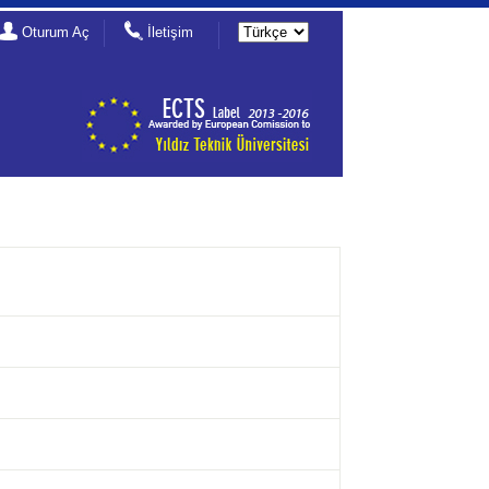
Oturum Aç
İletişim