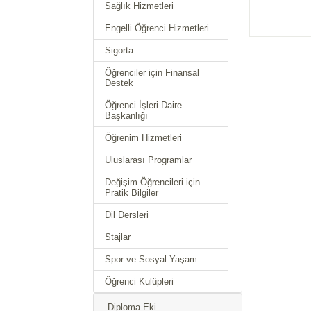
Sağlık Hizmetleri
Engelli Öğrenci Hizmetleri
Sigorta
Öğrenciler için Finansal
Destek
Öğrenci İşleri Daire
Başkanlığı
Öğrenim Hizmetleri
Uluslarası Programlar
Değişim Öğrencileri için
Pratik Bilgiler
Dil Dersleri
Stajlar
Spor ve Sosyal Yaşam
Öğrenci Kulüpleri
Diploma Eki