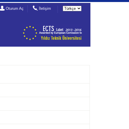
Oturum Aç
İletişim