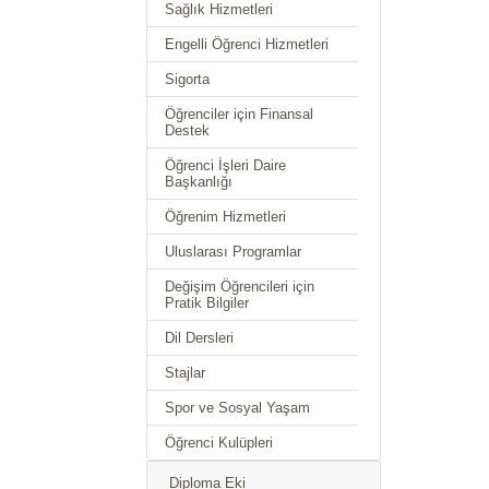
Sağlık Hizmetleri
Engelli Öğrenci Hizmetleri
Sigorta
Öğrenciler için Finansal
Destek
Öğrenci İşleri Daire
Başkanlığı
Öğrenim Hizmetleri
Uluslarası Programlar
Değişim Öğrencileri için
Pratik Bilgiler
Dil Dersleri
Stajlar
Spor ve Sosyal Yaşam
Öğrenci Kulüpleri
Diploma Eki