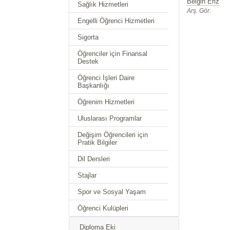
Belgin Eriz
Sağlık Hizmetleri
Arş. Gör.
Engelli Öğrenci Hizmetleri
Sigorta
Öğrenciler için Finansal
Destek
Öğrenci İşleri Daire
Başkanlığı
Öğrenim Hizmetleri
Uluslarası Programlar
Değişim Öğrencileri için
Pratik Bilgiler
Dil Dersleri
Stajlar
Spor ve Sosyal Yaşam
Öğrenci Kulüpleri
Diploma Eki