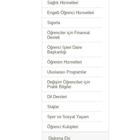
Sağlık Hizmetleri
Engelli Öğrenci Hizmetleri
Sigorta
Öğrenciler için Finansal
Destek
Öğrenci İşleri Daire
Başkanlığı
Öğrenim Hizmetleri
Uluslarası Programlar
Değişim Öğrencileri için
Pratik Bilgiler
Dil Dersleri
Stajlar
Spor ve Sosyal Yaşam
Öğrenci Kulüpleri
Diploma Eki