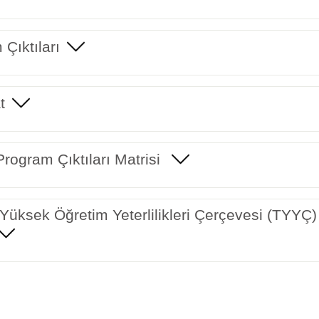
Çıktıları
t
rogram Çıktıları Matrisi
Yüksek Öğretim Yeterlilikleri Çerçevesi (TYYÇ) 