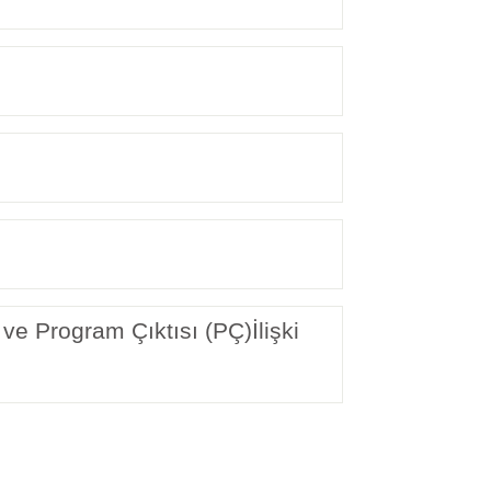
ve Program Çıktısı (PÇ)İlişki