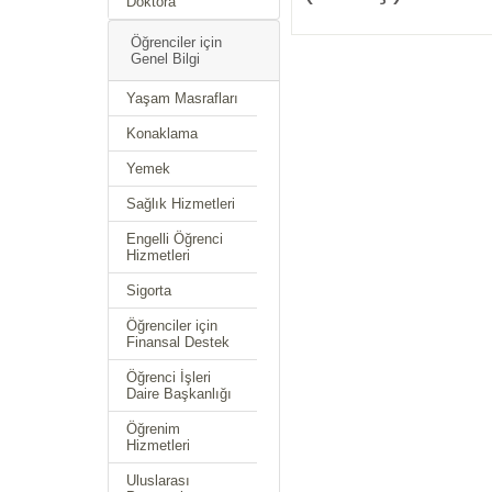
Doktora
Öğrenciler için
Genel Bilgi
Yaşam Masrafları
Konaklama
Yemek
Sağlık Hizmetleri
Engelli Öğrenci
Hizmetleri
Sigorta
Öğrenciler için
Finansal Destek
Öğrenci İşleri
Daire Başkanlığı
Öğrenim
Hizmetleri
Uluslarası