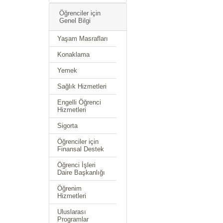
Öğrenciler için
Genel Bilgi
Yaşam Masrafları
Konaklama
Yemek
Sağlık Hizmetleri
Engelli Öğrenci
Hizmetleri
Sigorta
Öğrenciler için
Finansal Destek
Öğrenci İşleri
Daire Başkanlığı
Öğrenim
Hizmetleri
Uluslarası
Programlar