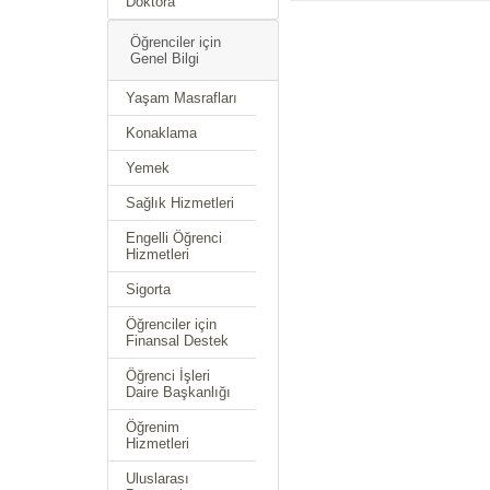
Doktora
Öğrenciler için
Genel Bilgi
Yaşam Masrafları
Konaklama
Yemek
Sağlık Hizmetleri
Engelli Öğrenci
Hizmetleri
Sigorta
Öğrenciler için
Finansal Destek
Öğrenci İşleri
Daire Başkanlığı
Öğrenim
Hizmetleri
Uluslarası