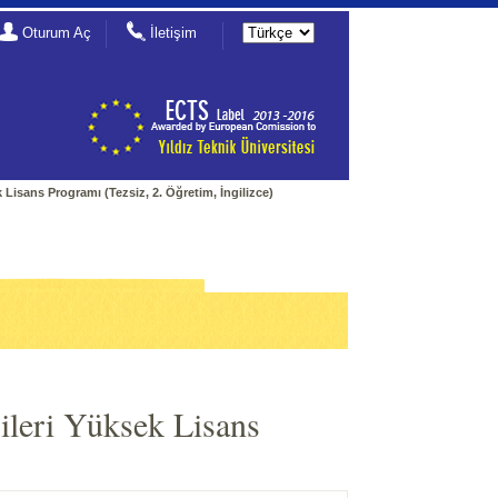
Oturum Aç
İletişim
 Lisans Programı (Tezsiz, 2. Öğretim, İngilizce)
ileri Yüksek Lisans