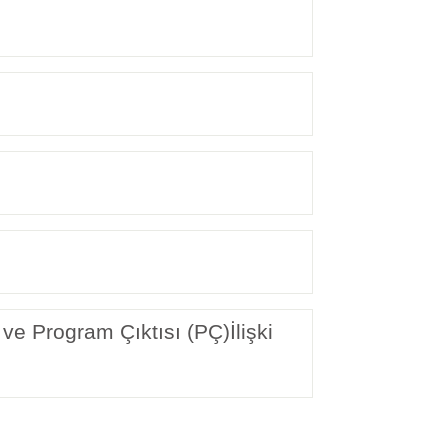
ve Program Çıktısı (PÇ)İlişki