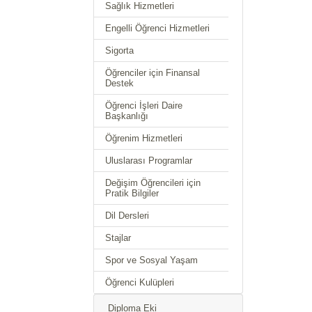
Sağlık Hizmetleri
Engelli Öğrenci Hizmetleri
Sigorta
Öğrenciler için Finansal
Destek
Öğrenci İşleri Daire
Başkanlığı
Öğrenim Hizmetleri
Uluslarası Programlar
Değişim Öğrencileri için
Pratik Bilgiler
Dil Dersleri
Stajlar
Spor ve Sosyal Yaşam
Öğrenci Kulüpleri
Diploma Eki