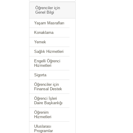
Öğrenciler için
Genel Bilgi
Yaşam Masrafları
Konaklama
Yemek
Sağlık Hizmetleri
Engelli Öğrenci
Hizmetleri
Sigorta
Öğrenciler için
Finansal Destek
Öğrenci İşleri
Daire Başkanlığı
Öğrenim
Hizmetleri
Uluslarası
Programlar