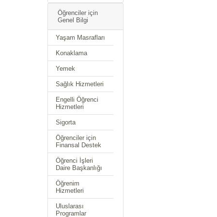
Öğrenciler için
Genel Bilgi
Yaşam Masrafları
Konaklama
Yemek
Sağlık Hizmetleri
Engelli Öğrenci
Hizmetleri
Sigorta
Öğrenciler için
Finansal Destek
Öğrenci İşleri
Daire Başkanlığı
Öğrenim
Hizmetleri
Uluslarası
Programlar