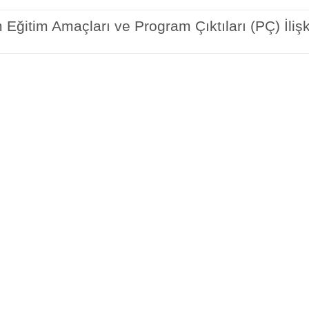
Eğitim Amaçları ve Program Çıktıları (PÇ) İlişk