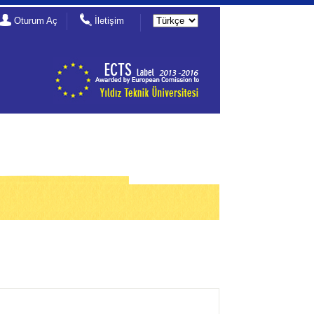
Oturum Aç
İletişim