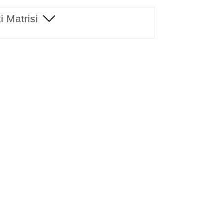
i Matrisi