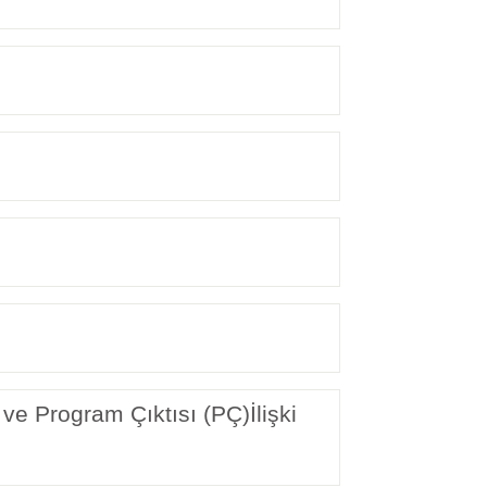
ve Program Çıktısı (PÇ)İlişki