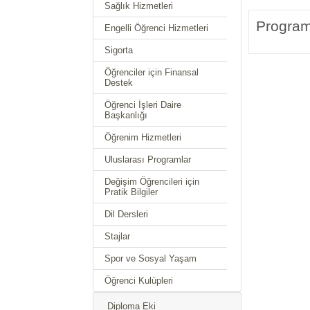
Sağlık Hizmetleri
Program 
Engelli Öğrenci Hizmetleri
Sigorta
Öğrenciler için Finansal
Destek
Öğrenci İşleri Daire
Başkanlığı
Öğrenim Hizmetleri
Uluslarası Programlar
Değişim Öğrencileri için
Pratik Bilgiler
Dil Dersleri
Stajlar
Spor ve Sosyal Yaşam
Öğrenci Kulüpleri
Diploma Eki