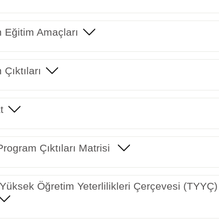
 Eğitim Amaçları
Çıktıları
t
rogram Çıktıları Matrisi
Yüksek Öğretim Yeterlilikleri Çerçevesi (TYYÇ) 