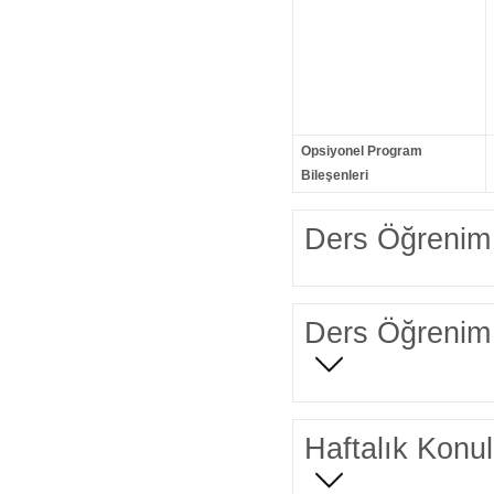
Opsiyonel Program
Bileşenleri
Ders Öğrenim 
Ders Öğrenim 
Haftalık Konul