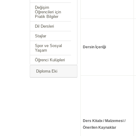
Değişim
Öğrencileri için
Pratik Bilgiler
Dil Dersleri
Stajlar
Spor ve Sosyal
Dersin İçeriği
Yaşam
Öğrenci Kulüpleri
Diploma Eki
Ders Kitabı / Malzemesi /
Önerilen Kaynaklar