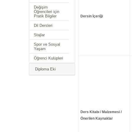
Değişim
Öğrencileri için
Pratik Bilgiler
Dersin İçeriği
Dil Dersleri
Stajlar
Spor ve Sosyal
Yaşam
Öğrenci Kulüpleri
Diploma Eki
Ders Kitabı / Malzemesi /
Önerilen Kaynaklar