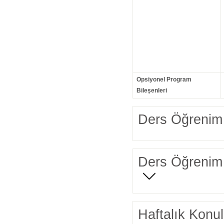
Opsiyonel Program
Bileşenleri
Ders Öğrenim 
Ders Öğrenim 
Haftalık Konul