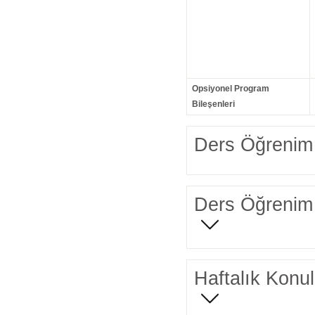
Opsiyonel Program
Bileşenleri
Ders Öğrenim 
Ders Öğrenim 
Haftalık Konul