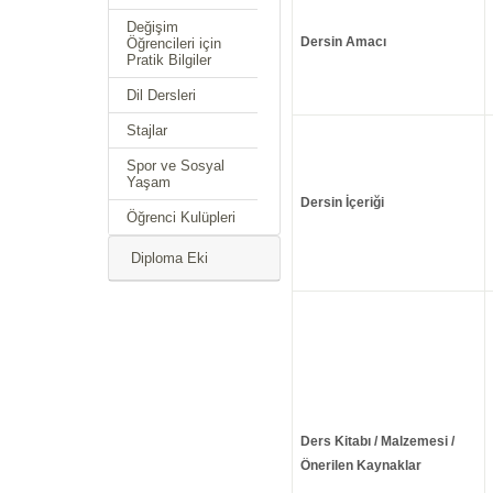
Değişim
Dersin Amacı
Öğrencileri için
Pratik Bilgiler
Dil Dersleri
Stajlar
Spor ve Sosyal
Yaşam
Dersin İçeriği
Öğrenci Kulüpleri
Diploma Eki
Ders Kitabı / Malzemesi /
Önerilen Kaynaklar