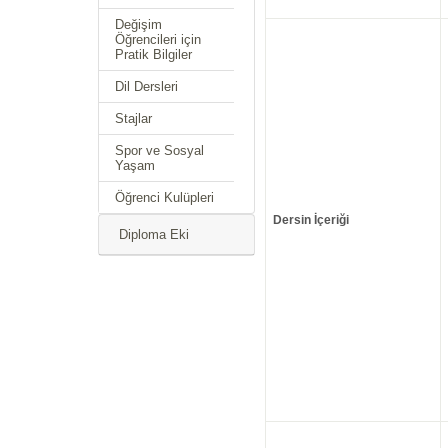
Değişim
Öğrencileri için
Pratik Bilgiler
Dil Dersleri
Stajlar
Spor ve Sosyal
Yaşam
Öğrenci Kulüpleri
Dersin İçeriği
Diploma Eki