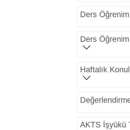
Ders Öğrenim 
Ders Öğrenim 
Haftalık Konul
Değerlendirme
AKTS İşyükü 