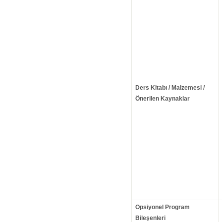
Ders Kitabı / Malzemesi /
Önerilen Kaynaklar
Opsiyonel Program
Bileşenleri