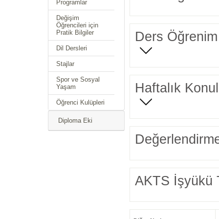
Programlar
Değişim
Öğrencileri için
Pratik Bilgiler
Ders Öğrenim 
Dil Dersleri
Stajlar
Spor ve Sosyal
Haftalık Konul
Yaşam
Öğrenci Kulüpleri
Diploma Eki
Değerlendirme
AKTS İşyükü 