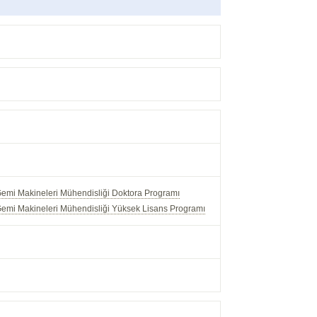
Gemi Makineleri Mühendisliği Doktora Programı
Gemi Makineleri Mühendisliği Yüksek Lisans Programı