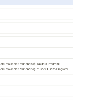
Gemi Makineleri Mühendisliği Doktora Programı
Gemi Makineleri Mühendisliği Yüksek Lisans Programı