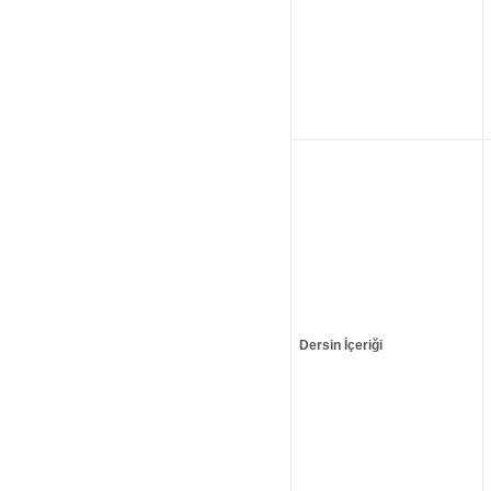
Dersin İçeriği