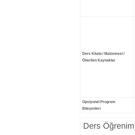
Ders Kitabı / Malzemesi /
Önerilen Kaynaklar
Opsiyonel Program
Bileşenleri
Ders Öğrenim 