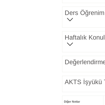
Ders Öğrenim 
Haftalık Konul
Değerlendirme
AKTS İşyükü 
Diğer Notlar