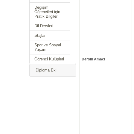
Değişim
Öğrencileri için
Pratik Bilgiler
Dil Dersleri
Stajlar
Spor ve Sosyal
Yaşam
Öğrenci Kulüpleri
Dersin Amacı
Diploma Eki