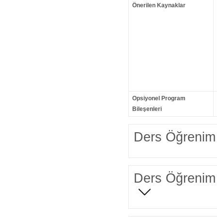
Önerilen Kaynaklar
Opsiyonel Program
Bileşenleri
Ders Öğrenim 
Ders Öğrenim 