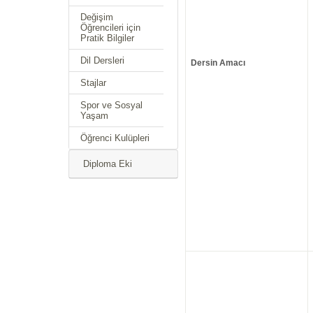
Değişim
Öğrencileri için
Pratik Bilgiler
Dil Dersleri
Dersin Amacı
Stajlar
Spor ve Sosyal
Yaşam
Öğrenci Kulüpleri
Diploma Eki