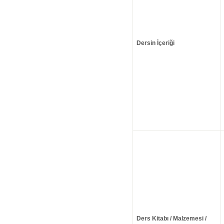
Dersin İçeriği
Ders Kitabı / Malzemesi /