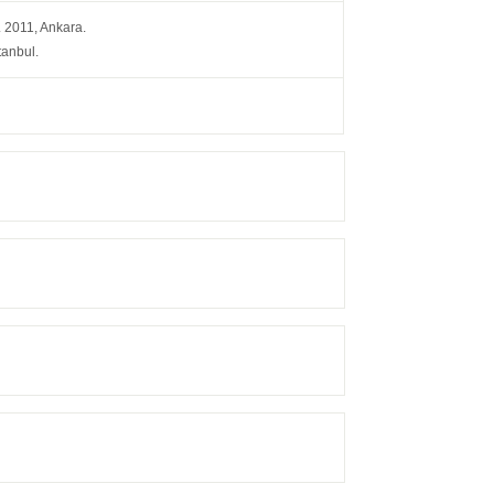
 2011, Ankara.
tanbul.