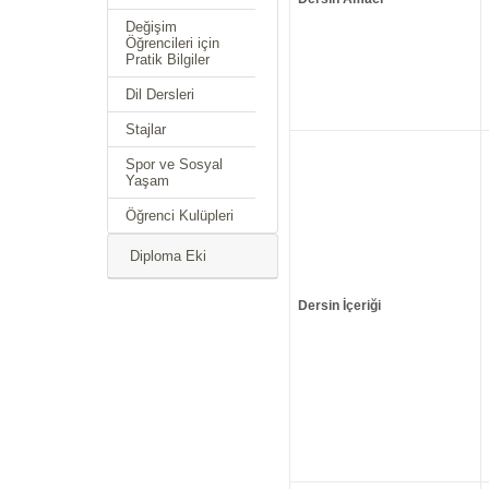
Değişim
Öğrencileri için
Pratik Bilgiler
Dil Dersleri
Stajlar
Spor ve Sosyal
Yaşam
Öğrenci Kulüpleri
Diploma Eki
Dersin İçeriği