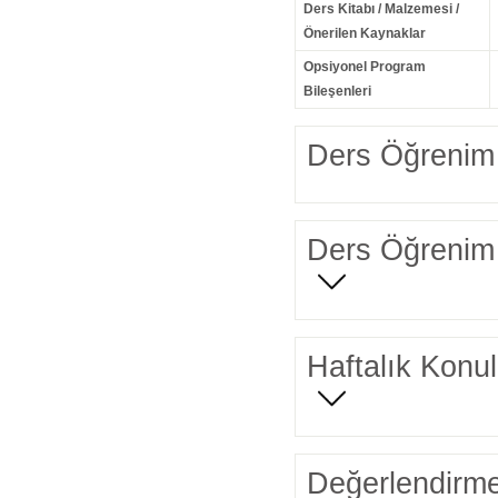
Ders Kitabı / Malzemesi /
Önerilen Kaynaklar
Opsiyonel Program
Bileşenleri
Ders Öğrenim 
Ders Öğrenim 
Haftalık Konul
Değerlendirme