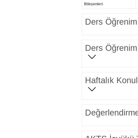
Bileşenleri
Ders Öğrenim 
Ders Öğrenim 
Haftalık Konul
Değerlendirme