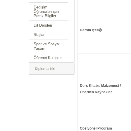
Değişim
Öğrencileri için
Pratik Bilgiler
Dil Dersleri
Dersin İçeriği
Stajlar
Spor ve Sosyal
Yaşam
Öğrenci Kulüpleri
Diploma Eki
Ders Kitabı / Malzemesi /
Önerilen Kaynaklar
Opsiyonel Program