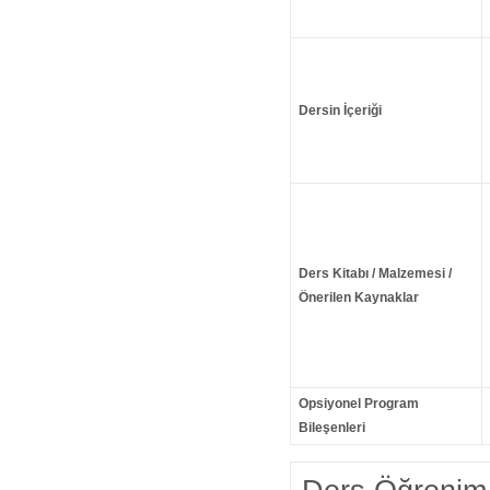
Dersin İçeriği
Ders Kitabı / Malzemesi /
Önerilen Kaynaklar
Opsiyonel Program
Bileşenleri