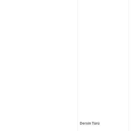
Dersin Türü