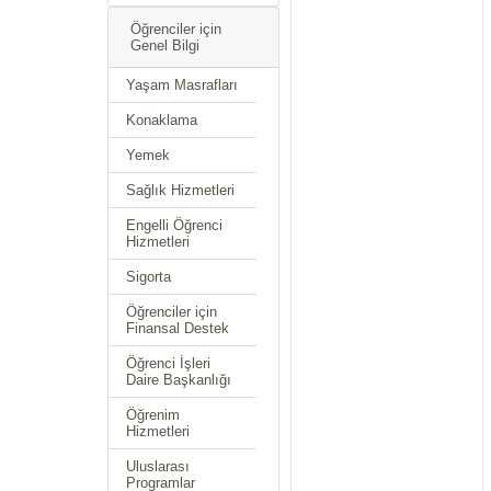
Öğrenciler için
Genel Bilgi
Yaşam Masrafları
Konaklama
Yemek
Sağlık Hizmetleri
Engelli Öğrenci
Hizmetleri
Sigorta
Öğrenciler için
Finansal Destek
Öğrenci İşleri
Daire Başkanlığı
Öğrenim
Hizmetleri
Uluslarası
Programlar