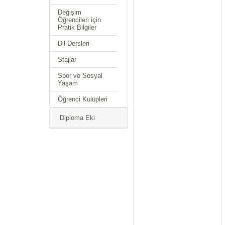
Değişim
Öğrencileri için
Pratik Bilgiler
Dil Dersleri
Stajlar
Spor ve Sosyal
Yaşam
Öğrenci Kulüpleri
Diploma Eki