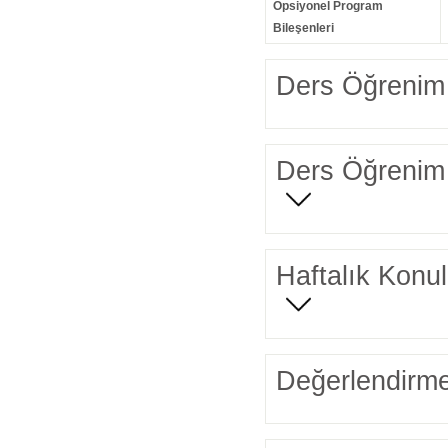
Opsiyonel Program
Bileşenleri
Ders Öğrenim 
Ders Öğrenim 
Haftalık Konul
Değerlendirme