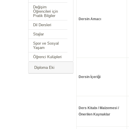
Değişim
Öğrencileri için
Pratik Bilgiler
Dersin Amacı
Dil Dersleri
Stajlar
Spor ve Sosyal
Yaşam
Öğrenci Kulüpleri
Diploma Eki
Dersin İçeriği
Ders Kitabı / Malzemesi /
Önerilen Kaynaklar