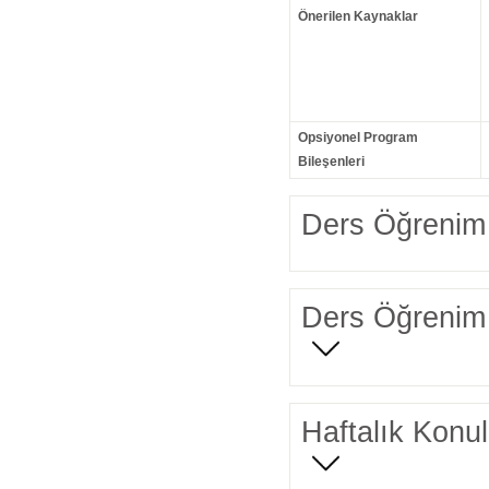
Önerilen Kaynaklar
Opsiyonel Program
Bileşenleri
Ders Öğrenim 
Ders Öğrenim 
Haftalık Konul