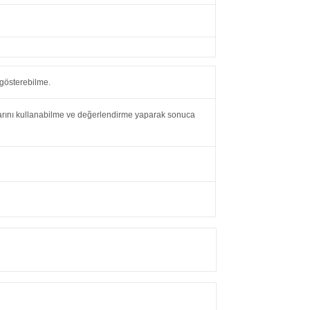
 gösterebilme.
larını kullanabilme ve değerlendirme yaparak sonuca