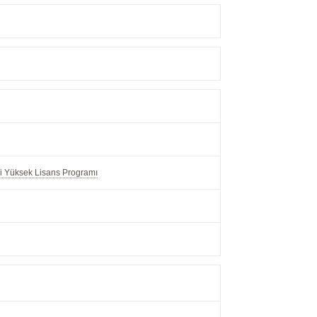
mi Yüksek Lisans Programı